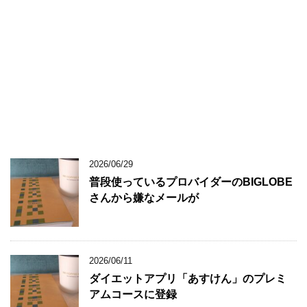
2026/06/29
普段使っているプロバイダーのBIGLOBE
さんから嫌なメールが
2026/06/11
ダイエットアプリ「あすけん」のプレミ
アムコースに登録