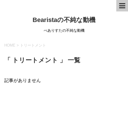
Bearistaの不純な動機
べありすたの不純な動機
HOME
>
トリートメント
「 トリートメント 」 一覧
記事がありません