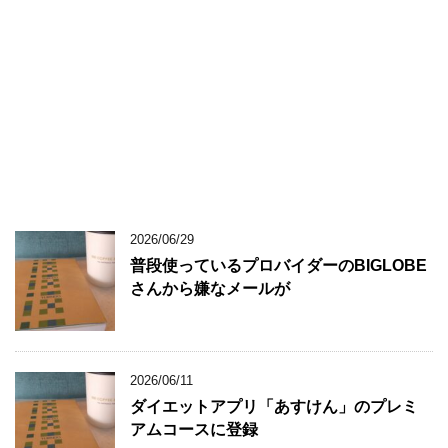
2026/06/29
普段使っているプロバイダーのBIGLOBE
さんから嫌なメールが
2026/06/11
ダイエットアプリ「あすけん」のプレミ
アムコースに登録