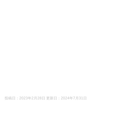
投稿日：2023年2月28日 更新日：
2024年7月31日