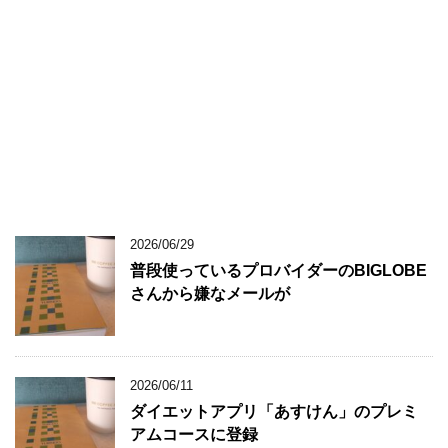
2026/06/29
普段使っているプロバイダーのBIGLOBE
さんから嫌なメールが
2026/06/11
ダイエットアプリ「あすけん」のプレミ
アムコースに登録