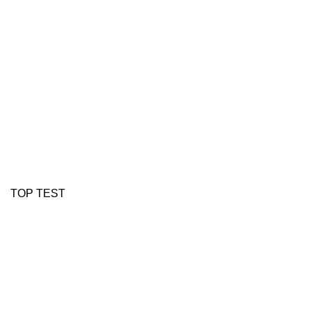
TOP TEST