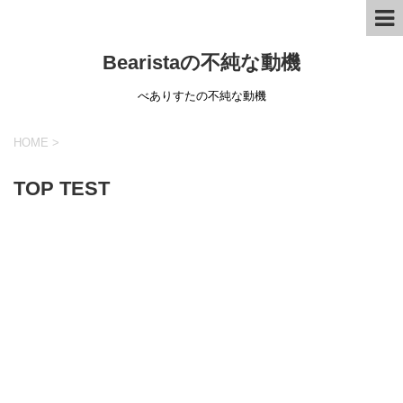
Bearistaの不純な動機
べありすたの不純な動機
HOME
>
TOP TEST